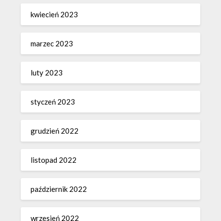
kwiecień 2023
marzec 2023
luty 2023
styczeń 2023
grudzień 2022
listopad 2022
październik 2022
wrzesień 2022