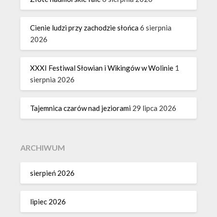
Cienie ludzi przy zachodzie słońca
6 sierpnia
2026
XXXI Festiwal Słowian i Wikingów w Wolinie
1
sierpnia 2026
Tajemnica czarów nad jeziorami
29 lipca 2026
ARCHIWUM
sierpień 2026
lipiec 2026