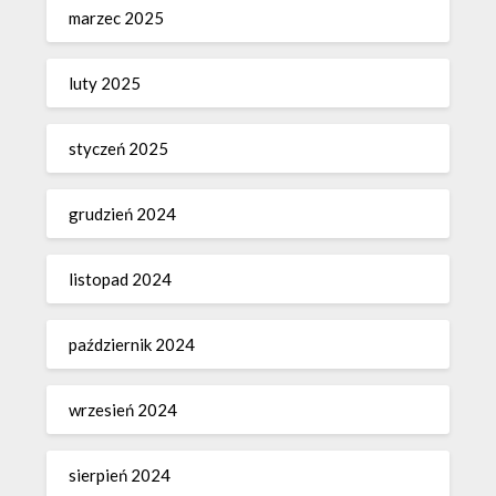
marzec 2025
luty 2025
styczeń 2025
grudzień 2024
listopad 2024
październik 2024
wrzesień 2024
sierpień 2024