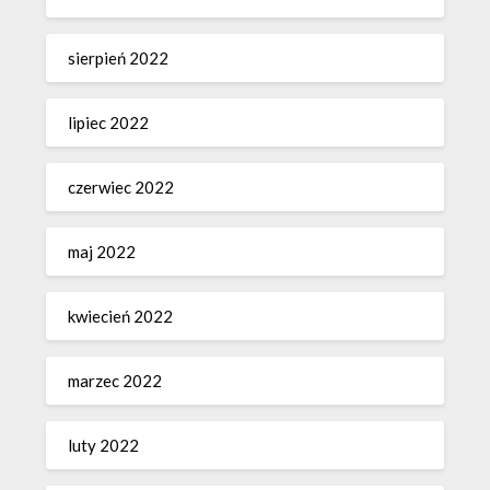
sierpień 2022
lipiec 2022
czerwiec 2022
maj 2022
kwiecień 2022
marzec 2022
luty 2022