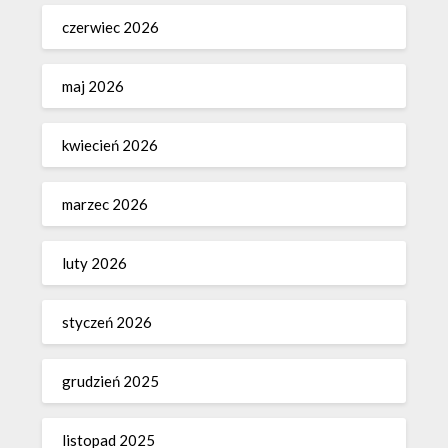
czerwiec 2026
maj 2026
kwiecień 2026
marzec 2026
luty 2026
styczeń 2026
grudzień 2025
listopad 2025