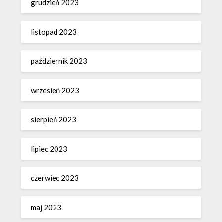
grudzień 2023
listopad 2023
październik 2023
wrzesień 2023
sierpień 2023
lipiec 2023
czerwiec 2023
maj 2023