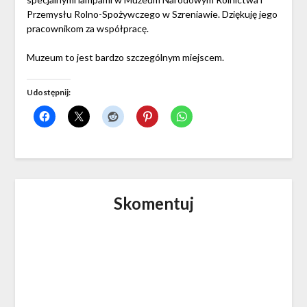
Przemysłu Rolno-Spożywczego w Szreniawie. Dziękuję jego
pracownikom za współpracę.
Muzeum to jest bardzo szczególnym miejscem.
Udostępnij:
Skomentuj