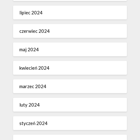
lipiec 2024
czerwiec 2024
maj 2024
kwiecień 2024
marzec 2024
luty 2024
styczeń 2024