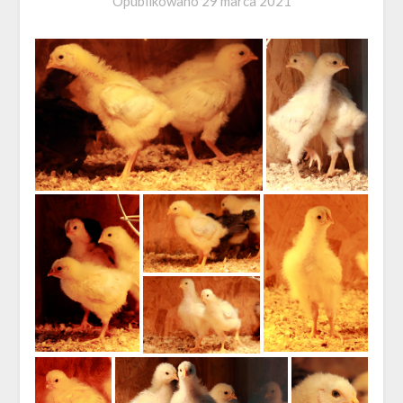
Opublikowano
29 marca 2021