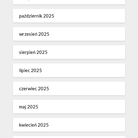
październik 2025
wrzesień 2025
sierpień 2025
lipiec 2025
czerwiec 2025
maj 2025
kwiecień 2025