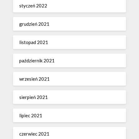
styczeń 2022
grudzień 2021
listopad 2021
październik 2021
wrzesień 2021
sierpień 2021
lipiec 2021
czerwiec 2021