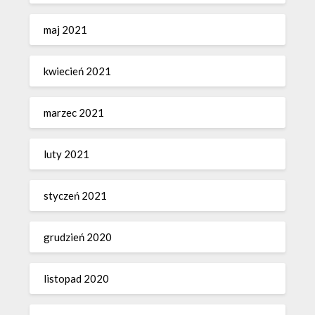
maj 2021
kwiecień 2021
marzec 2021
luty 2021
styczeń 2021
grudzień 2020
listopad 2020