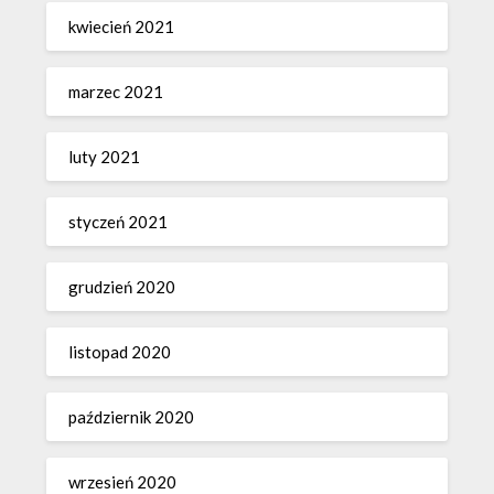
kwiecień 2021
marzec 2021
luty 2021
styczeń 2021
grudzień 2020
listopad 2020
październik 2020
wrzesień 2020