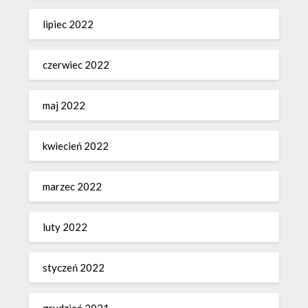
lipiec 2022
czerwiec 2022
maj 2022
kwiecień 2022
marzec 2022
luty 2022
styczeń 2022
grudzień 2021