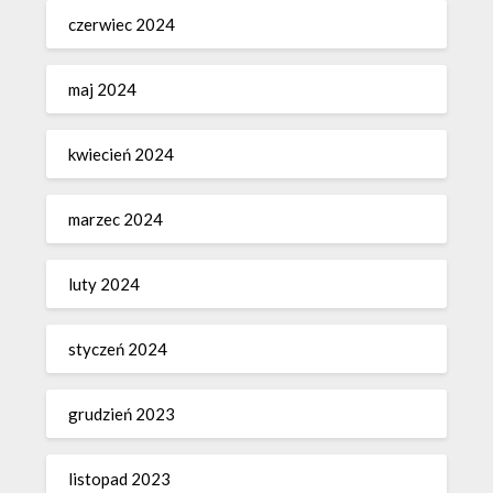
czerwiec 2024
maj 2024
kwiecień 2024
marzec 2024
luty 2024
styczeń 2024
grudzień 2023
listopad 2023