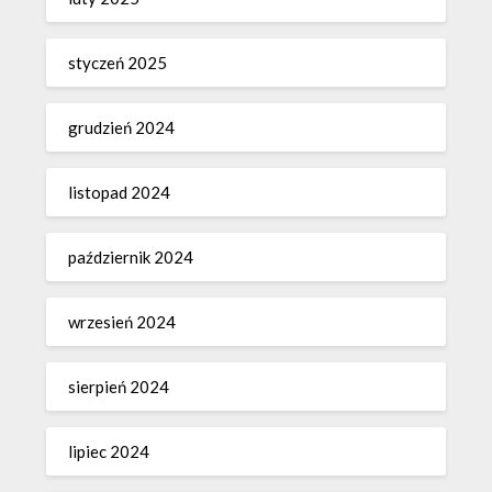
styczeń 2025
grudzień 2024
listopad 2024
październik 2024
wrzesień 2024
sierpień 2024
lipiec 2024