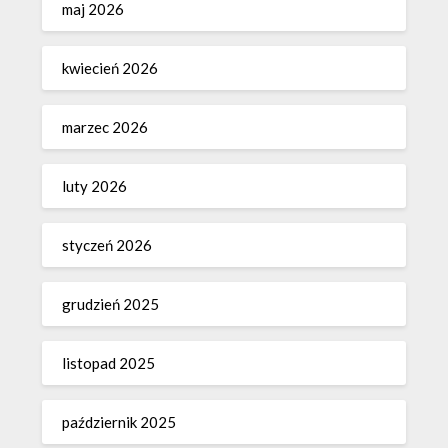
maj 2026
kwiecień 2026
marzec 2026
luty 2026
styczeń 2026
grudzień 2025
listopad 2025
październik 2025