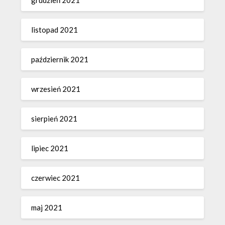
listopad 2021
październik 2021
wrzesień 2021
sierpień 2021
lipiec 2021
czerwiec 2021
maj 2021