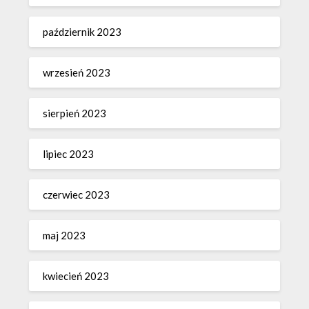
październik 2023
wrzesień 2023
sierpień 2023
lipiec 2023
czerwiec 2023
maj 2023
kwiecień 2023