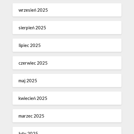
wrzesień 2025
sierpień 2025
lipiec 2025
czerwiec 2025
maj 2025
kwiecień 2025
marzec 2025
luty 2025