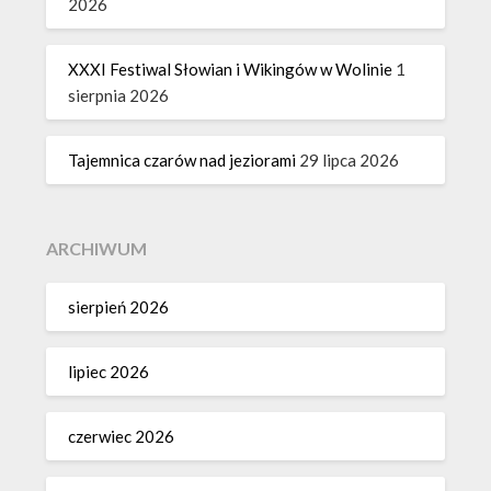
2026
XXXI Festiwal Słowian i Wikingów w Wolinie
1
sierpnia 2026
Tajemnica czarów nad jeziorami
29 lipca 2026
ARCHIWUM
sierpień 2026
lipiec 2026
czerwiec 2026