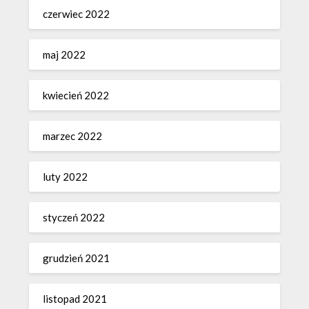
czerwiec 2022
maj 2022
kwiecień 2022
marzec 2022
luty 2022
styczeń 2022
grudzień 2021
listopad 2021