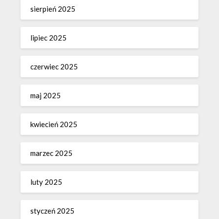
sierpień 2025
lipiec 2025
czerwiec 2025
maj 2025
kwiecień 2025
marzec 2025
luty 2025
styczeń 2025