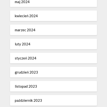
maj 2024
kwiecień 2024
marzec 2024
luty 2024
styczeń 2024
grudzień 2023
listopad 2023
październik 2023