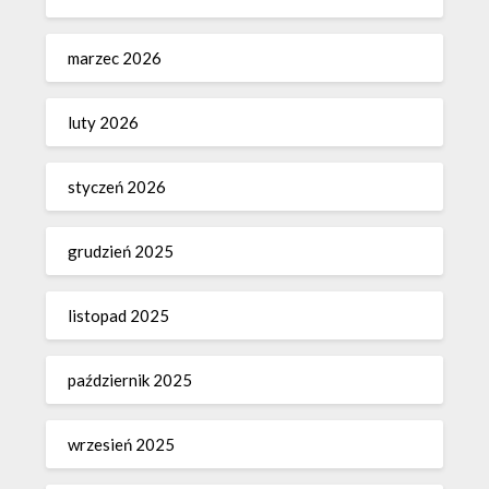
marzec 2026
luty 2026
styczeń 2026
grudzień 2025
listopad 2025
październik 2025
wrzesień 2025