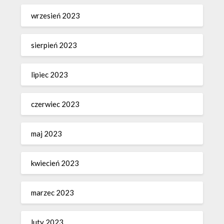
wrzesień 2023
sierpień 2023
lipiec 2023
czerwiec 2023
maj 2023
kwiecień 2023
marzec 2023
luty 2023