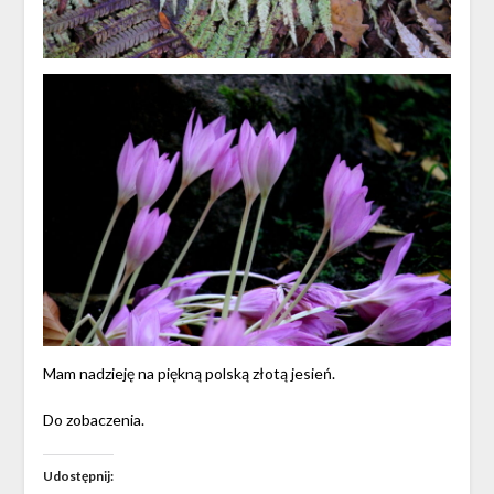
Mam nadzieję na piękną polską złotą jesień.
Do zobaczenia.
Udostępnij: