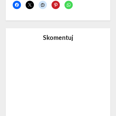
Skomentuj