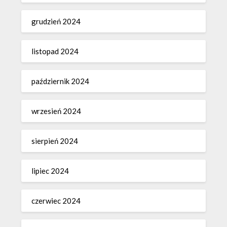
grudzień 2024
listopad 2024
październik 2024
wrzesień 2024
sierpień 2024
lipiec 2024
czerwiec 2024