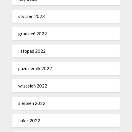
styczeń 2023
grudzień 2022
listopad 2022
październik 2022
wrzesień 2022
sierpień 2022
lipiec 2022