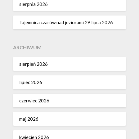
sierpnia 2026
Tajemnica czarów nad jeziorami
29 lipca 2026
ARCHIWUM
sierpień 2026
lipiec 2026
czerwiec 2026
maj 2026
kwiecień 2026