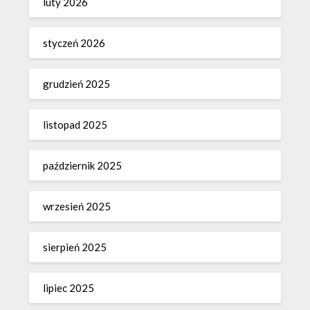
luty 2026
styczeń 2026
grudzień 2025
listopad 2025
październik 2025
wrzesień 2025
sierpień 2025
lipiec 2025