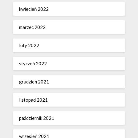
kwiecień 2022
marzec 2022
luty 2022
styczeń 2022
grudzień 2021
listopad 2021
październik 2021
wrzesień 2021