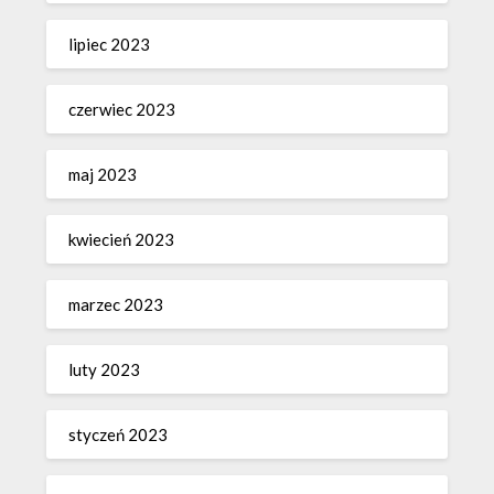
lipiec 2023
czerwiec 2023
maj 2023
kwiecień 2023
marzec 2023
luty 2023
styczeń 2023