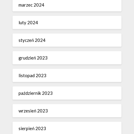
marzec 2024
luty 2024
styczeń 2024
grudzień 2023
listopad 2023
październik 2023
wrzesień 2023
sierpień 2023