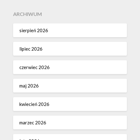
ARCHIWUM
sierpień 2026
lipiec 2026
czerwiec 2026
maj 2026
kwiecień 2026
marzec 2026