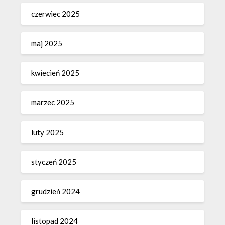
czerwiec 2025
maj 2025
kwiecień 2025
marzec 2025
luty 2025
styczeń 2025
grudzień 2024
listopad 2024