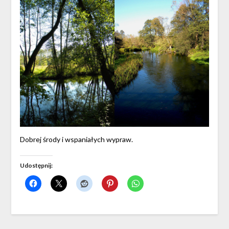
Dobrej środy i wspaniałych wypraw.
Udostępnij: