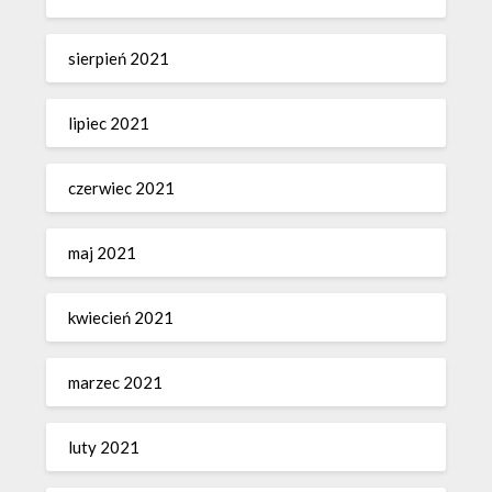
sierpień 2021
lipiec 2021
czerwiec 2021
maj 2021
kwiecień 2021
marzec 2021
luty 2021