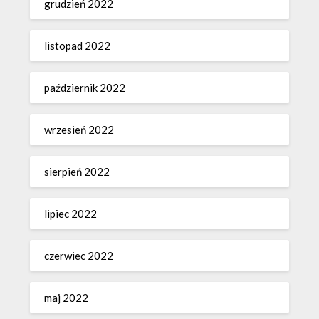
grudzień 2022
listopad 2022
październik 2022
wrzesień 2022
sierpień 2022
lipiec 2022
czerwiec 2022
maj 2022