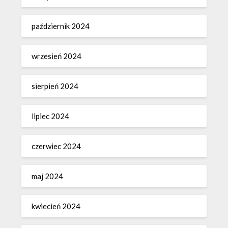
październik 2024
wrzesień 2024
sierpień 2024
lipiec 2024
czerwiec 2024
maj 2024
kwiecień 2024