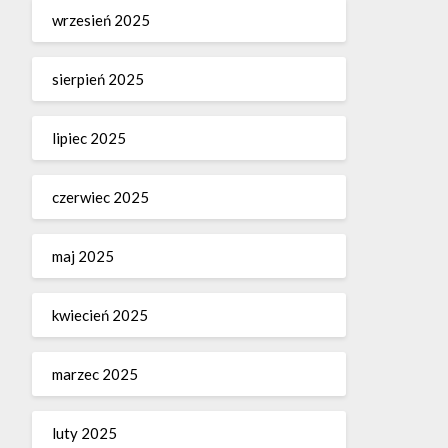
wrzesień 2025
sierpień 2025
lipiec 2025
czerwiec 2025
maj 2025
kwiecień 2025
marzec 2025
luty 2025