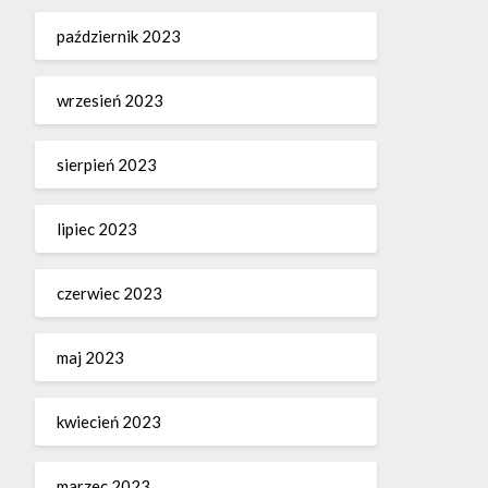
październik 2023
wrzesień 2023
sierpień 2023
lipiec 2023
czerwiec 2023
maj 2023
kwiecień 2023
marzec 2023