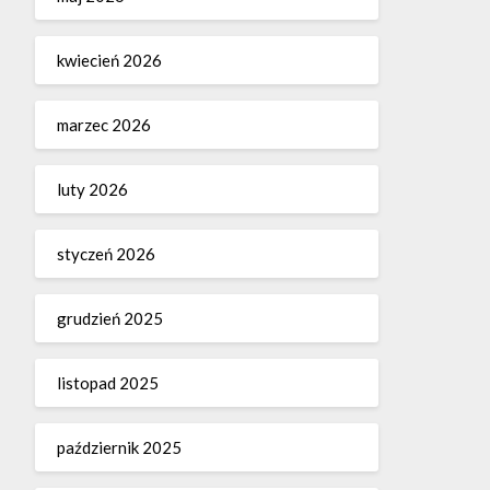
kwiecień 2026
marzec 2026
luty 2026
styczeń 2026
grudzień 2025
listopad 2025
październik 2025