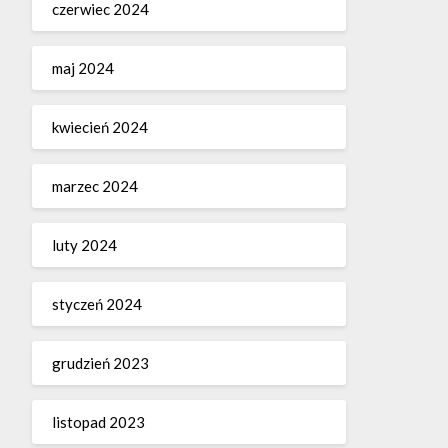
czerwiec 2024
maj 2024
kwiecień 2024
marzec 2024
luty 2024
styczeń 2024
grudzień 2023
listopad 2023