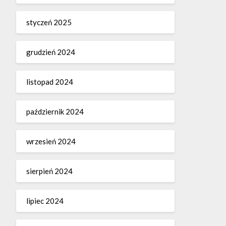
styczeń 2025
grudzień 2024
listopad 2024
październik 2024
wrzesień 2024
sierpień 2024
lipiec 2024