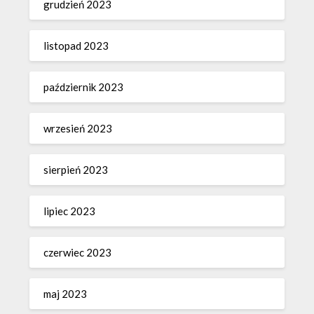
grudzień 2023
listopad 2023
październik 2023
wrzesień 2023
sierpień 2023
lipiec 2023
czerwiec 2023
maj 2023