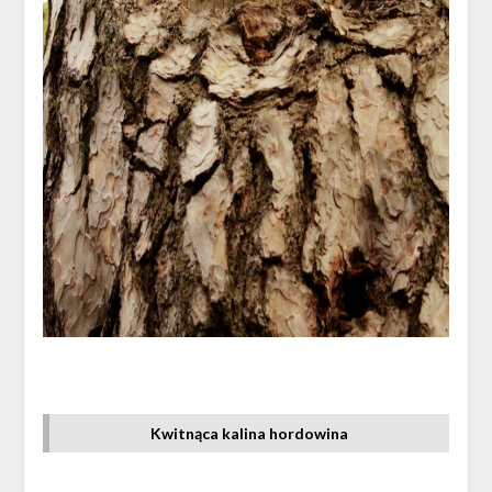
Kwitnąca kalina hordowina