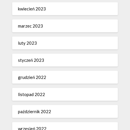
kwiecień 2023
marzec 2023
luty 2023
styczeń 2023
grudzień 2022
listopad 2022
październik 2022
wrzesień 2022