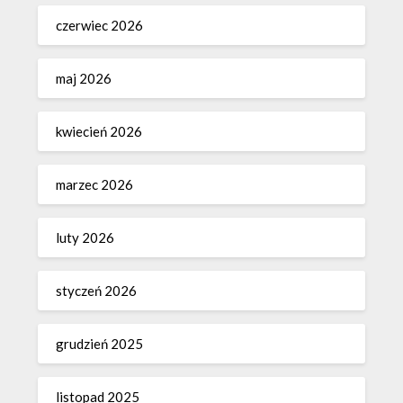
czerwiec 2026
maj 2026
kwiecień 2026
marzec 2026
luty 2026
styczeń 2026
grudzień 2025
listopad 2025