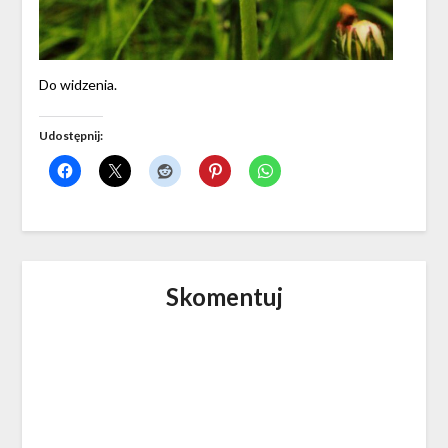
Do widzenia.
Udostępnij:
Skomentuj