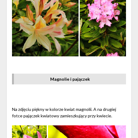
Magnolie i pajączek
Na zdjęciu piękny w kolorze kwiat magnolii. A na drugiej
fotce pajączek kwiatowy zamieszkujący przy kwiecie.