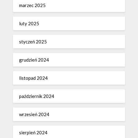
marzec 2025
luty 2025
styczeń 2025
grudzień 2024
listopad 2024
październik 2024
wrzesień 2024
sierpień 2024