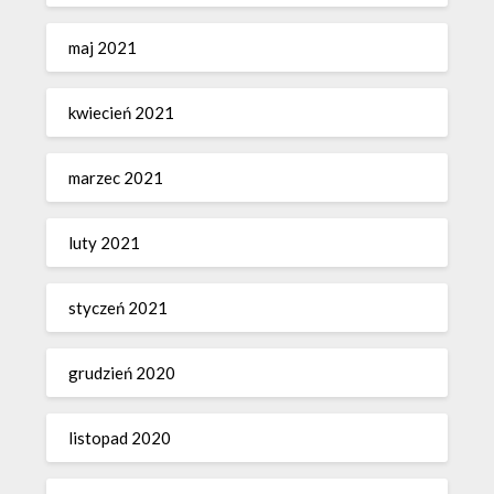
maj 2021
kwiecień 2021
marzec 2021
luty 2021
styczeń 2021
grudzień 2020
listopad 2020