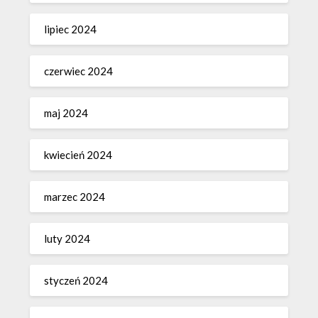
lipiec 2024
czerwiec 2024
maj 2024
kwiecień 2024
marzec 2024
luty 2024
styczeń 2024