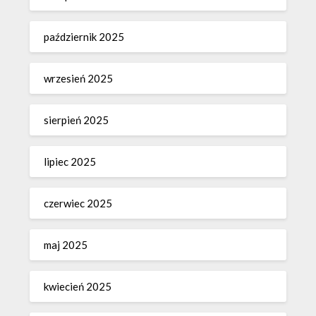
październik 2025
wrzesień 2025
sierpień 2025
lipiec 2025
czerwiec 2025
maj 2025
kwiecień 2025