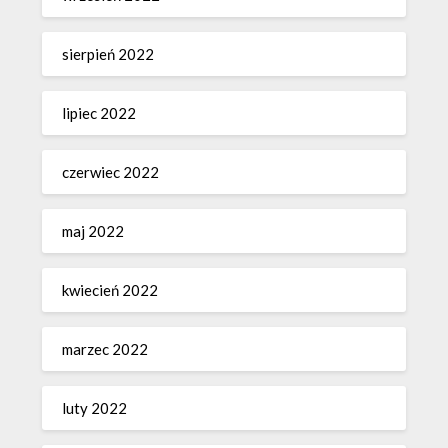
sierpień 2022
lipiec 2022
czerwiec 2022
maj 2022
kwiecień 2022
marzec 2022
luty 2022