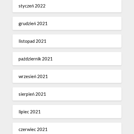
styczeń 2022
grudzień 2021
listopad 2021
październik 2021
wrzesień 2021
sierpień 2021
lipiec 2021
czerwiec 2021