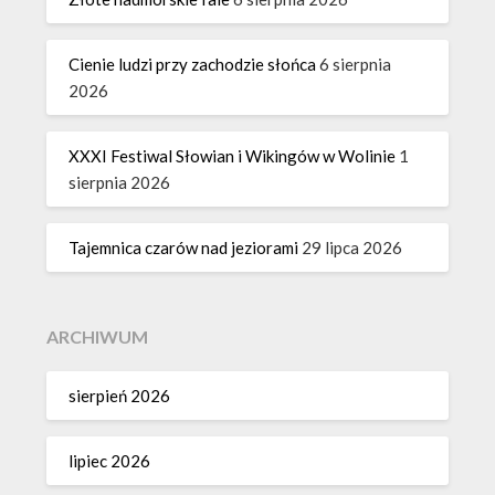
Cienie ludzi przy zachodzie słońca
6 sierpnia
2026
XXXI Festiwal Słowian i Wikingów w Wolinie
1
sierpnia 2026
Tajemnica czarów nad jeziorami
29 lipca 2026
ARCHIWUM
sierpień 2026
lipiec 2026