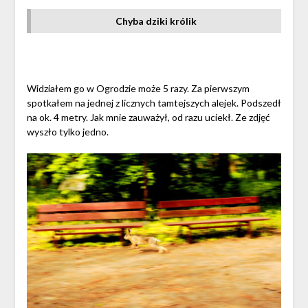
Chyba dziki królik
Widziałem go w Ogrodzie może 5 razy. Za pierwszym
spotkałem na jednej z licznych tamtejszych alejek. Podszedł
na ok. 4 metry. Jak mnie zauważył, od razu uciekł. Ze zdjęć
wyszło tylko jedno.