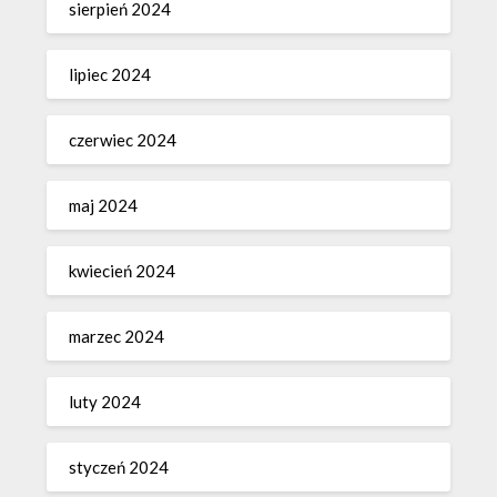
sierpień 2024
lipiec 2024
czerwiec 2024
maj 2024
kwiecień 2024
marzec 2024
luty 2024
styczeń 2024