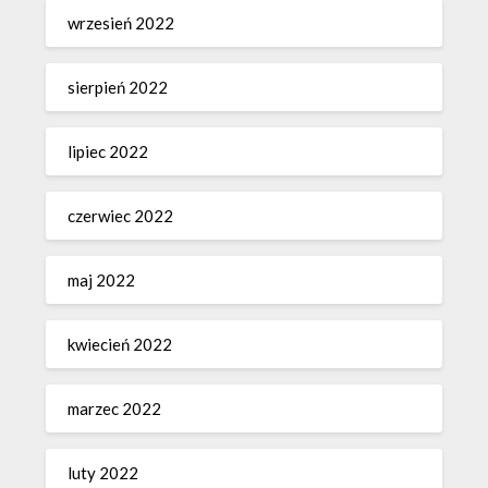
wrzesień 2022
sierpień 2022
lipiec 2022
czerwiec 2022
maj 2022
kwiecień 2022
marzec 2022
luty 2022