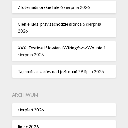
Złote nadmorskie fale
6 sierpnia 2026
Cienie ludzi przy zachodzie słońca
6 sierpnia
2026
XXXI Festiwal Słowian i Wikingów w Wolinie
1
sierpnia 2026
Tajemnica czarów nad jeziorami
29 lipca 2026
ARCHIWUM
sierpień 2026
lipiec 2026