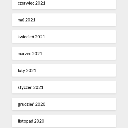
czerwiec 2021
maj 2021
kwiecień 2021
marzec 2021
luty 2021
styczeń 2021
grudzień 2020
listopad 2020