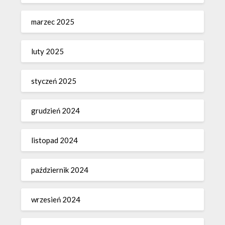
marzec 2025
luty 2025
styczeń 2025
grudzień 2024
listopad 2024
październik 2024
wrzesień 2024