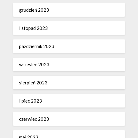
grudzień 2023
listopad 2023
październik 2023
wrzesień 2023
sierpień 2023
lipiec 2023
czerwiec 2023
maj 2023