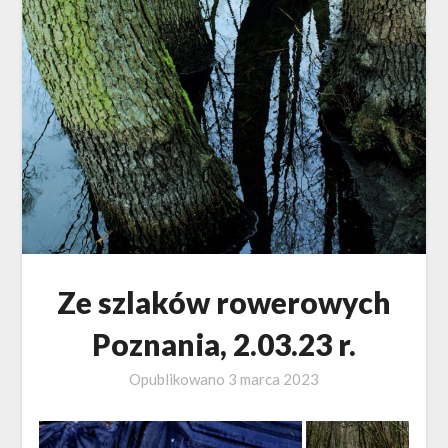
Ze szlaków rowerowych
Poznania, 2.03.23 r.
Opublikowano
3 marca 2023