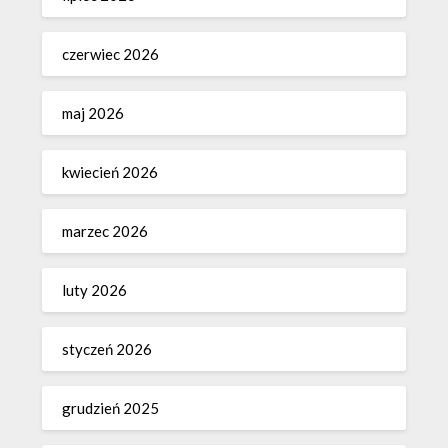
czerwiec 2026
maj 2026
kwiecień 2026
marzec 2026
luty 2026
styczeń 2026
grudzień 2025