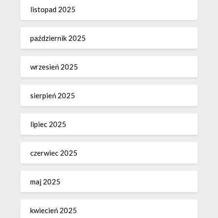
listopad 2025
październik 2025
wrzesień 2025
sierpień 2025
lipiec 2025
czerwiec 2025
maj 2025
kwiecień 2025