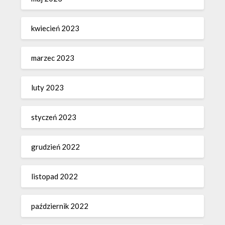
kwiecień 2023
marzec 2023
luty 2023
styczeń 2023
grudzień 2022
listopad 2022
październik 2022