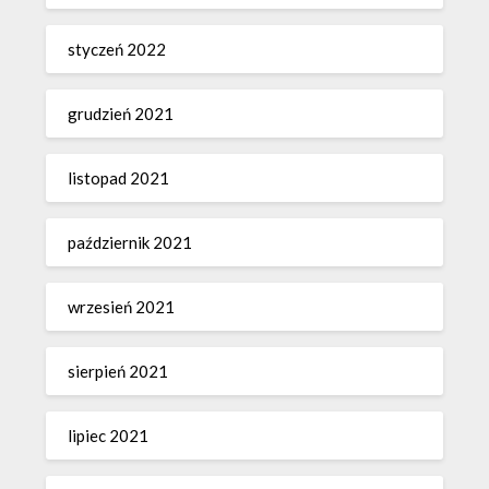
styczeń 2022
grudzień 2021
listopad 2021
październik 2021
wrzesień 2021
sierpień 2021
lipiec 2021