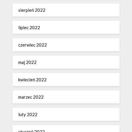
sierpień 2022
lipiec 2022
czerwiec 2022
maj 2022
kwiecień 2022
marzec 2022
luty 2022
styczeń 2022