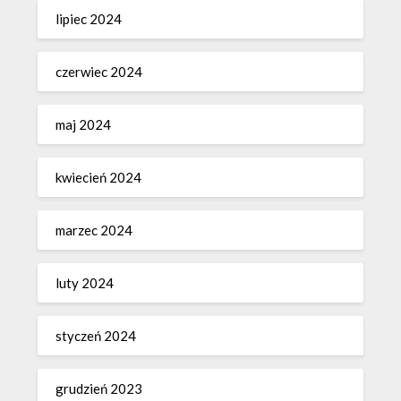
lipiec 2024
czerwiec 2024
maj 2024
kwiecień 2024
marzec 2024
luty 2024
styczeń 2024
grudzień 2023