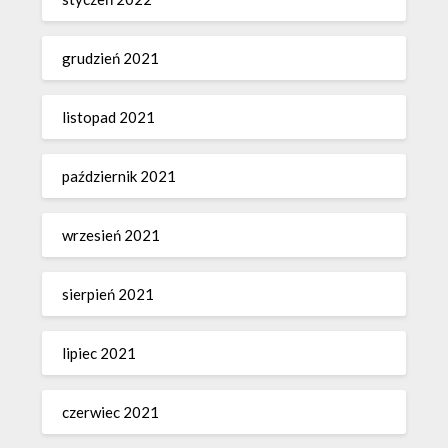
grudzień 2021
listopad 2021
październik 2021
wrzesień 2021
sierpień 2021
lipiec 2021
czerwiec 2021