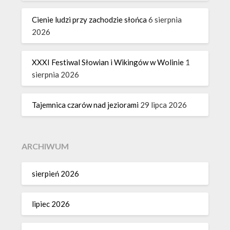
Cienie ludzi przy zachodzie słońca
6 sierpnia
2026
XXXI Festiwal Słowian i Wikingów w Wolinie
1
sierpnia 2026
Tajemnica czarów nad jeziorami
29 lipca 2026
ARCHIWUM
sierpień 2026
lipiec 2026