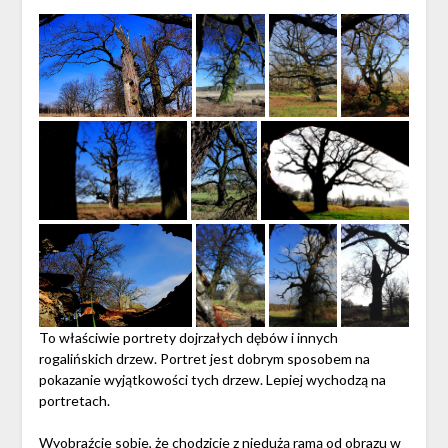
To właściwie portrety dojrzałych dębów i innych
rogalińskich drzew. Portret jest dobrym sposobem na
pokazanie wyjątkowości tych drzew. Lepiej wychodzą na
portretach.
Wyobraźcie sobie, że chodzicie z niedużą ramą od obrazu w