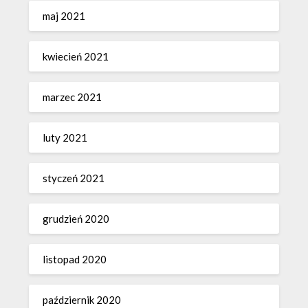
maj 2021
kwiecień 2021
marzec 2021
luty 2021
styczeń 2021
grudzień 2020
listopad 2020
październik 2020