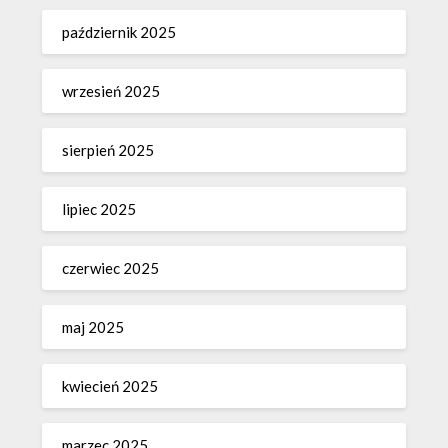
październik 2025
wrzesień 2025
sierpień 2025
lipiec 2025
czerwiec 2025
maj 2025
kwiecień 2025
marzec 2025