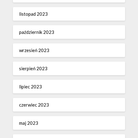
listopad 2023
październik 2023
wrzesień 2023
sierpień 2023
lipiec 2023
czerwiec 2023
maj 2023