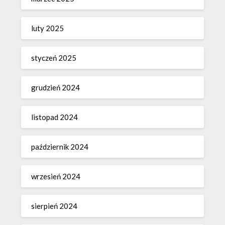
luty 2025
styczeń 2025
grudzień 2024
listopad 2024
październik 2024
wrzesień 2024
sierpień 2024