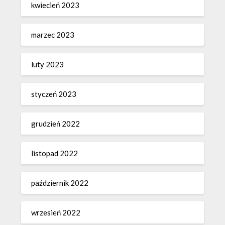
kwiecień 2023
marzec 2023
luty 2023
styczeń 2023
grudzień 2022
listopad 2022
październik 2022
wrzesień 2022