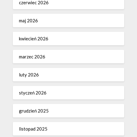
czerwiec 2026
maj 2026
kwiecień 2026
marzec 2026
luty 2026
styczeń 2026
grudzień 2025
listopad 2025