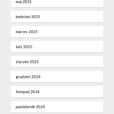
maj 2025
kwiecień 2025
marzec 2025
luty 2025
styczeń 2025
grudzień 2024
listopad 2024
październik 2024