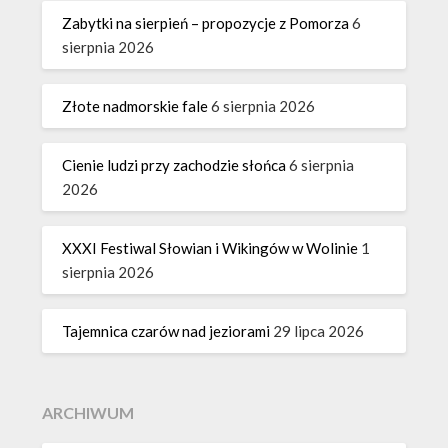
Zabytki na sierpień – propozycje z Pomorza
6
sierpnia 2026
Złote nadmorskie fale
6 sierpnia 2026
Cienie ludzi przy zachodzie słońca
6 sierpnia
2026
XXXI Festiwal Słowian i Wikingów w Wolinie
1
sierpnia 2026
Tajemnica czarów nad jeziorami
29 lipca 2026
ARCHIWUM