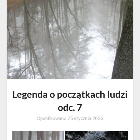
Legenda o początkach ludzi
odc. 7
Opublikowano
25 stycznia 2023