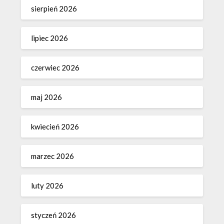
sierpień 2026
lipiec 2026
czerwiec 2026
maj 2026
kwiecień 2026
marzec 2026
luty 2026
styczeń 2026