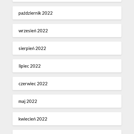
październik 2022
wrzesień 2022
sierpień 2022
lipiec 2022
czerwiec 2022
maj 2022
kwiecień 2022