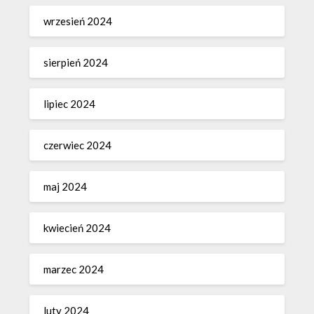
wrzesień 2024
sierpień 2024
lipiec 2024
czerwiec 2024
maj 2024
kwiecień 2024
marzec 2024
luty 2024