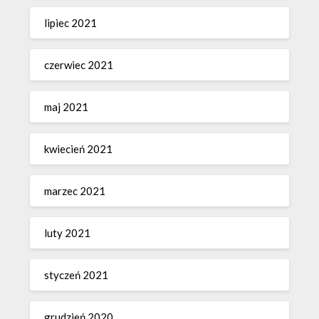
lipiec 2021
czerwiec 2021
maj 2021
kwiecień 2021
marzec 2021
luty 2021
styczeń 2021
grudzień 2020