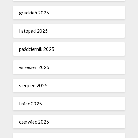
grudzień 2025
listopad 2025
październik 2025
wrzesień 2025
sierpień 2025
lipiec 2025
czerwiec 2025