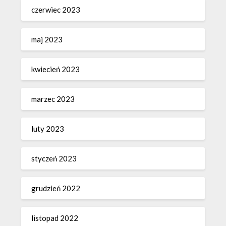
czerwiec 2023
maj 2023
kwiecień 2023
marzec 2023
luty 2023
styczeń 2023
grudzień 2022
listopad 2022