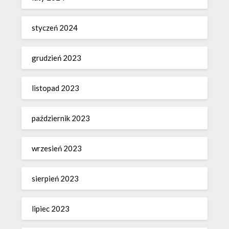
styczeń 2024
grudzień 2023
listopad 2023
październik 2023
wrzesień 2023
sierpień 2023
lipiec 2023