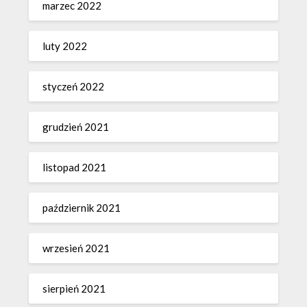
marzec 2022
luty 2022
styczeń 2022
grudzień 2021
listopad 2021
październik 2021
wrzesień 2021
sierpień 2021