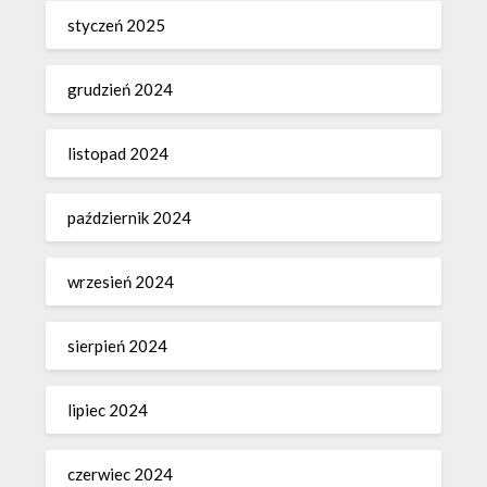
styczeń 2025
grudzień 2024
listopad 2024
październik 2024
wrzesień 2024
sierpień 2024
lipiec 2024
czerwiec 2024