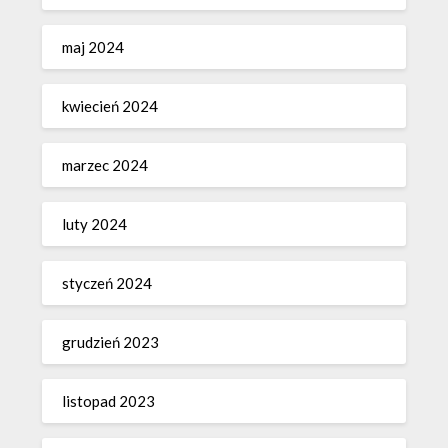
maj 2024
kwiecień 2024
marzec 2024
luty 2024
styczeń 2024
grudzień 2023
listopad 2023