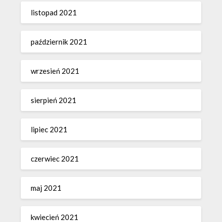
listopad 2021
październik 2021
wrzesień 2021
sierpień 2021
lipiec 2021
czerwiec 2021
maj 2021
kwiecień 2021