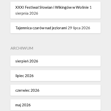
XXXI Festiwal Słowian i Wikingów w Wolinie
1
sierpnia 2026
Tajemnica czarów nad jeziorami
29 lipca 2026
ARCHIWUM
sierpień 2026
lipiec 2026
czerwiec 2026
maj 2026