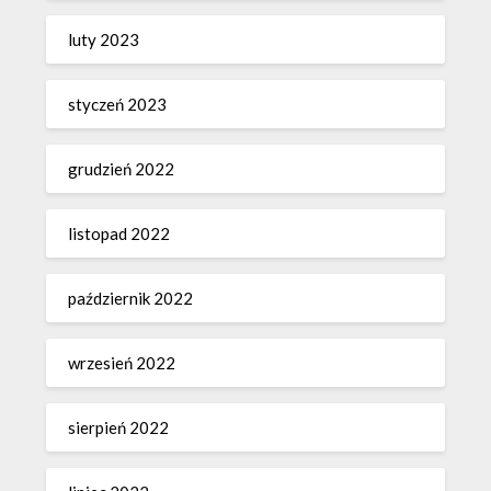
luty 2023
styczeń 2023
grudzień 2022
listopad 2022
październik 2022
wrzesień 2022
sierpień 2022