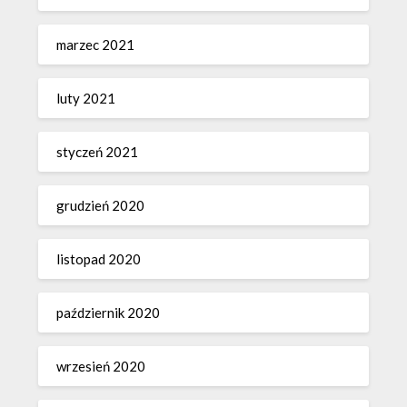
marzec 2021
luty 2021
styczeń 2021
grudzień 2020
listopad 2020
październik 2020
wrzesień 2020