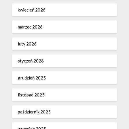
kwiecień 2026
marzec 2026
luty 2026
styczeń 2026
grudzień 2025
listopad 2025
październik 2025
wrzesień 2025