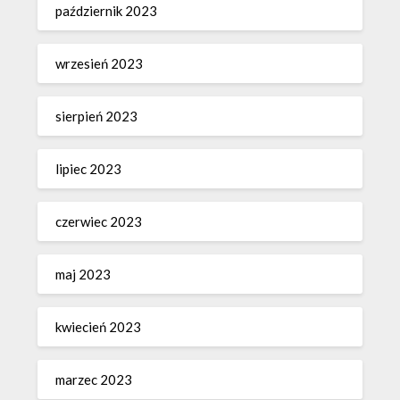
październik 2023
wrzesień 2023
sierpień 2023
lipiec 2023
czerwiec 2023
maj 2023
kwiecień 2023
marzec 2023