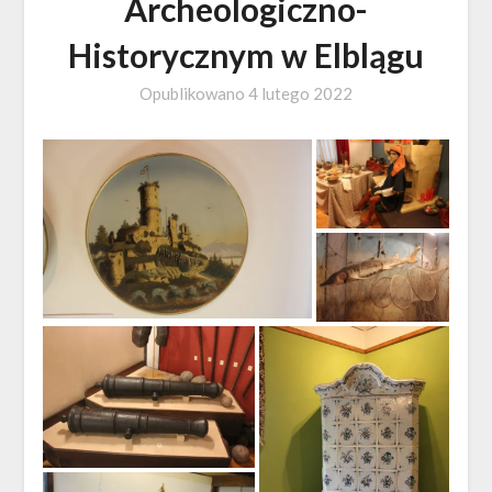
Archeologiczno-
Historycznym w Elblągu
Opublikowano
4 lutego 2022