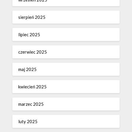
sierpień 2025
lipiec 2025
czerwiec 2025
maj 2025
kwiecień 2025
marzec 2025
luty 2025