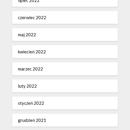
lipiec 2022
czerwiec 2022
maj 2022
kwiecień 2022
marzec 2022
luty 2022
styczeń 2022
grudzień 2021