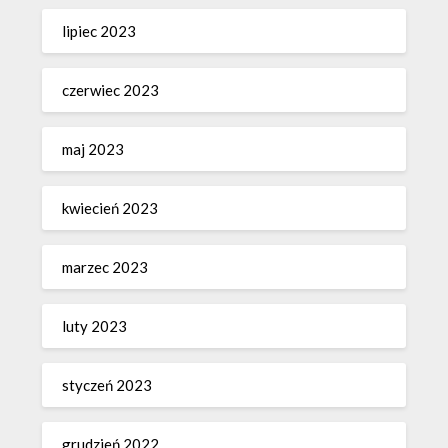
lipiec 2023
czerwiec 2023
maj 2023
kwiecień 2023
marzec 2023
luty 2023
styczeń 2023
grudzień 2022