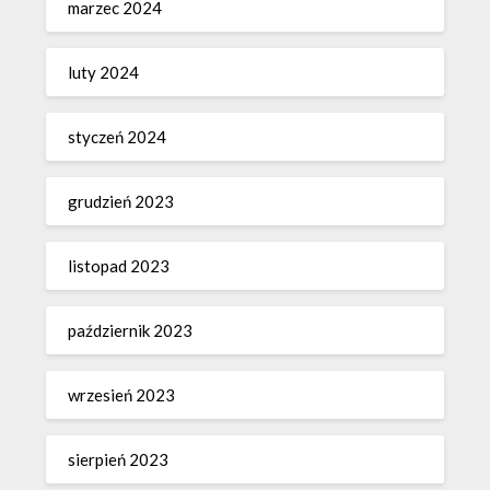
marzec 2024
luty 2024
styczeń 2024
grudzień 2023
listopad 2023
październik 2023
wrzesień 2023
sierpień 2023