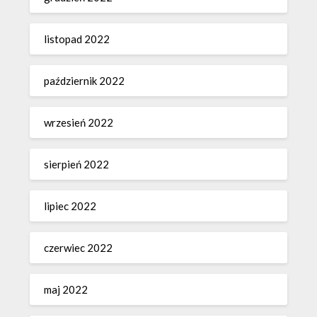
listopad 2022
październik 2022
wrzesień 2022
sierpień 2022
lipiec 2022
czerwiec 2022
maj 2022