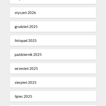
styczeń 2026
grudzień 2025
listopad 2025
październik 2025
wrzesień 2025
sierpień 2025
lipiec 2025