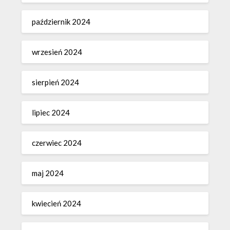
październik 2024
wrzesień 2024
sierpień 2024
lipiec 2024
czerwiec 2024
maj 2024
kwiecień 2024