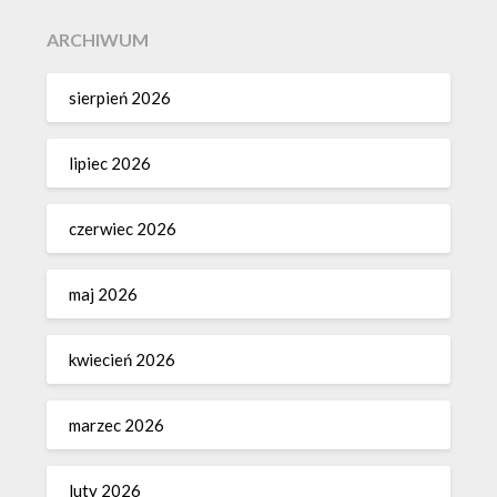
ARCHIWUM
sierpień 2026
lipiec 2026
czerwiec 2026
maj 2026
kwiecień 2026
marzec 2026
luty 2026