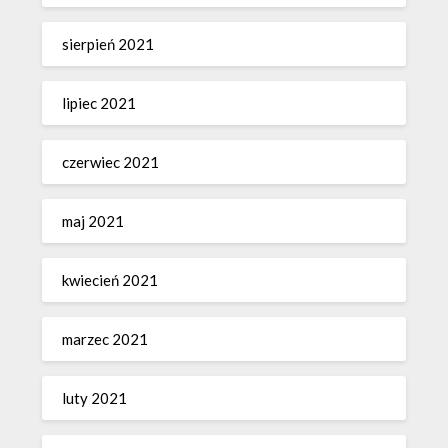
sierpień 2021
lipiec 2021
czerwiec 2021
maj 2021
kwiecień 2021
marzec 2021
luty 2021