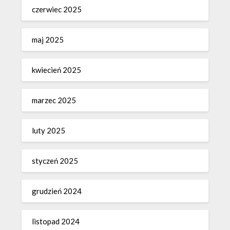
czerwiec 2025
maj 2025
kwiecień 2025
marzec 2025
luty 2025
styczeń 2025
grudzień 2024
listopad 2024