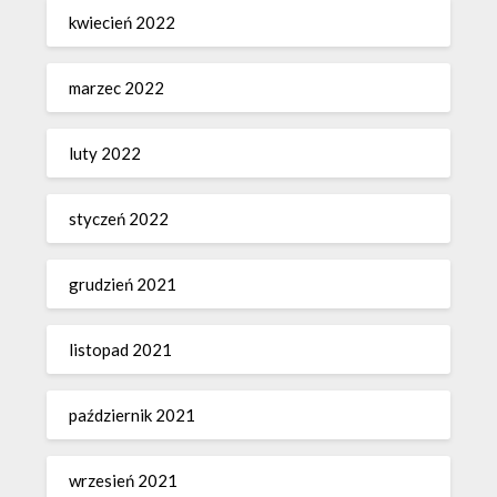
kwiecień 2022
marzec 2022
luty 2022
styczeń 2022
grudzień 2021
listopad 2021
październik 2021
wrzesień 2021