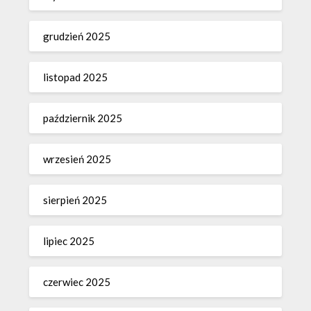
grudzień 2025
listopad 2025
październik 2025
wrzesień 2025
sierpień 2025
lipiec 2025
czerwiec 2025