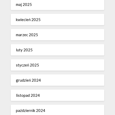
maj 2025
kwiecień 2025
marzec 2025
luty 2025
styczeń 2025
grudzień 2024
listopad 2024
październik 2024