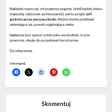
Najlepiej rozpocząć od prognozy pogody. Jeżeli będzie dobra
(najwyżej częściowe zachmurzenie), warto przyjść
pół
godziny przez porą wschodu.
Można wtedy podziwiać
zmieniające się, powoli rozjaśniające niebo.
Najlepszy jest spacer w kierunku wschodnim. A przy
powrocie, okazja do poszukiwań bursztynów.
Do zobaczenia.
Udostępnij:
Skomentuj