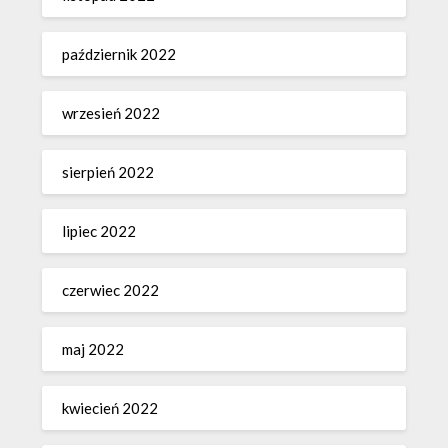
październik 2022
wrzesień 2022
sierpień 2022
lipiec 2022
czerwiec 2022
maj 2022
kwiecień 2022