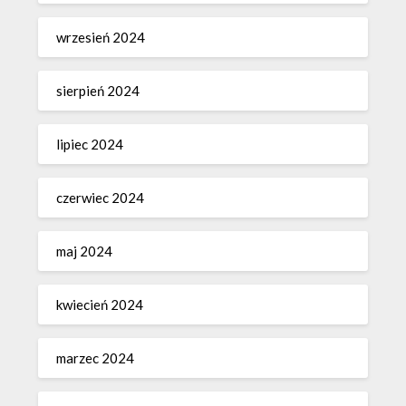
wrzesień 2024
sierpień 2024
lipiec 2024
czerwiec 2024
maj 2024
kwiecień 2024
marzec 2024