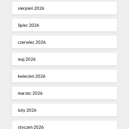
sierpień 2026
lipiec 2026
czerwiec 2026
maj 2026
kwiecień 2026
marzec 2026
luty 2026
styczeń 2026