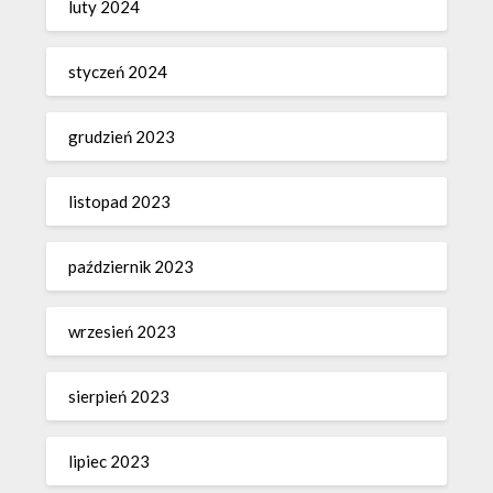
luty 2024
styczeń 2024
grudzień 2023
listopad 2023
październik 2023
wrzesień 2023
sierpień 2023
lipiec 2023