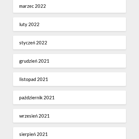
marzec 2022
luty 2022
styczeń 2022
grudzień 2021
listopad 2021
październik 2021
wrzesień 2021
sierpień 2021