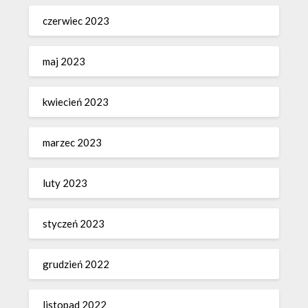
czerwiec 2023
maj 2023
kwiecień 2023
marzec 2023
luty 2023
styczeń 2023
grudzień 2022
listopad 2022