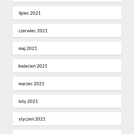
lipiec 2021
czerwiec 2021
maj 2021
kwiecień 2021
marzec 2021
luty 2021
styczeń 2021