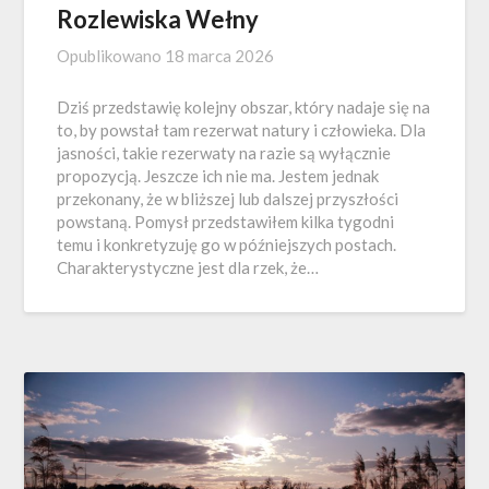
Rozlewiska Wełny
Opublikowano
18 marca 2026
Dziś przedstawię kolejny obszar, który nadaje się na
to, by powstał tam rezerwat natury i człowieka. Dla
jasności, takie rezerwaty na razie są wyłącznie
propozycją. Jeszcze ich nie ma. Jestem jednak
przekonany, że w bliższej lub dalszej przyszłości
powstaną. Pomysł przedstawiłem kilka tygodni
temu i konkretyzuję go w późniejszych postach.
Charakterystyczne jest dla rzek, że…