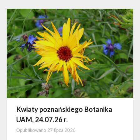
Kwiaty poznańskiego Botanika
UAM, 24.07.26 r.
Opublikowano
27 lipca 2026