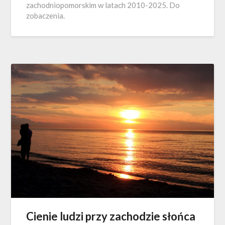
zachodniopomorskim w latach 2010-2025. Do
zobaczenia.
Cienie ludzi przy zachodzie słońca