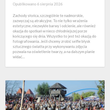
Opublikowano
6 sierpnia 2026
Zachody słońca, szczególnie te nadmorskie,
zazwyczaj są atrakcyjne. To nie tylko wrażenia
estetyczne, niezwykłe barwy i odcienie, ale również
okazja do spotkań w nieco chłodniejszej porze
kończącego się dnia. Wszystko to jest też okazją do
fotografowania. Jeśli chcemy zrobić selfie błysk
sztucznego światła przy wykonywaniu zdjęcia
pozwala na oświetlenie twarzy, a na dalszym planie
widać…